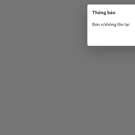
Thông báo
Đơn vị không tồn tại